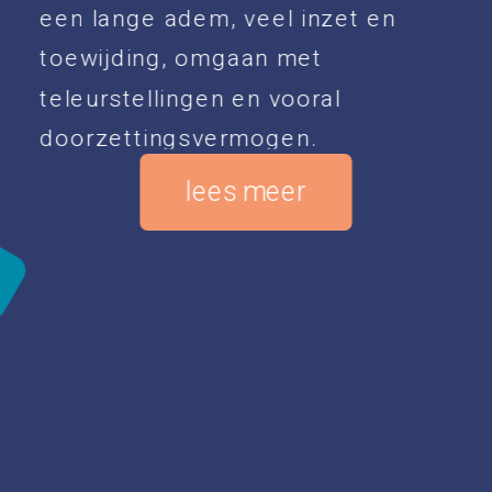
een lange adem, veel inzet en 
toewijding, omgaan met 
teleurstellingen en vooral 
doorzettingsvermogen.
lees meer