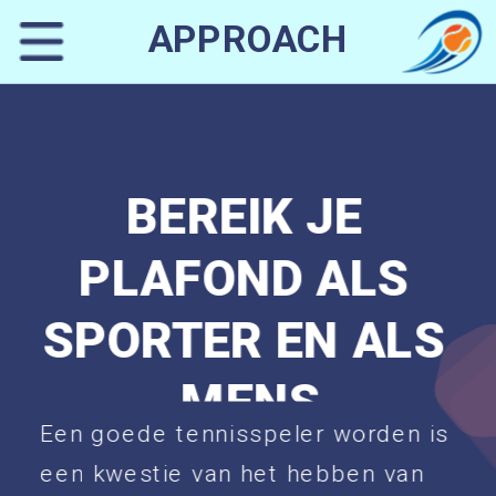
APPROACH
BEREIK JE 
PLAFOND ALS 
SPORTER EN ALS 
MENS
Een goede tennisspeler worden is 
een kwestie van het hebben van 